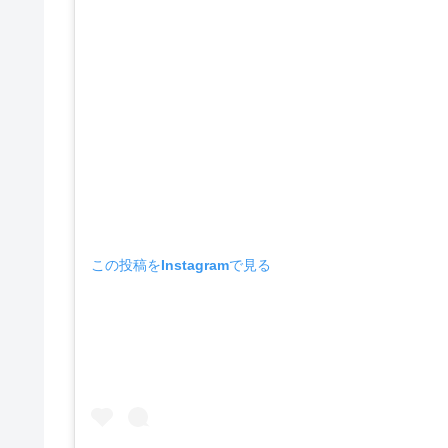
この投稿をInstagramで見る