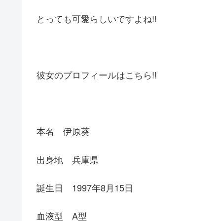
とっても可愛らしいですよね!!
彼女のプロフィールはこちら!!
本名 伊原葵
出身地 兵庫県
誕生日 1997年8月15日
血液型 A型