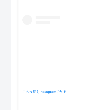
この投稿をInstagramで見る