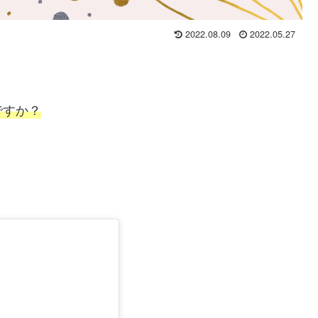
2022.08.09
2022.05.27
ですか？