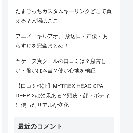
たまごっちカスタムキーリンクどこで買
える？穴場はここ！
アニメ『キルアオ』 放送日・声優・あ
らすじを完全まとめ！
ヤケーヌ爽クールの口コミは？息苦し
い・暑いは本当？使い心地を検証
【口コミ検証】MYTREX HEAD SPA
DEEP Xは効果ある？頭皮・顔・ボディ
に使ったリアルな変化
最近のコメント