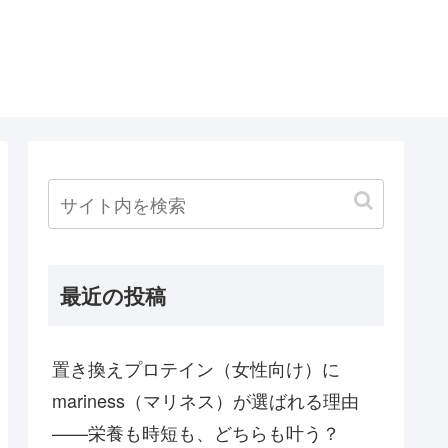
最近の投稿
置き換えプロテイン（女性向け）に
mariness（マリネス）が選ばれる理由
——栄養も時短も、どちらも叶う？