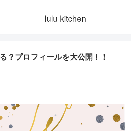
lulu kitchen
る？プロフィールを大公開！！