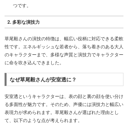
つです。
2.
多彩な演技力
草尾毅さんの演技の特徴は、幅広い役柄に対応できる柔軟
性です。エネルギッシュな若者から、落ち着きのある大人
のキャラクターまで、多様な声質と演技力でキャラクター
に命を吹き込んできました。
なぜ草尾毅さんが安室透に？
安室透というキャラクターは、表の顔と裏の顔を使い分け
る多面性が魅力です。そのため、声優には演技力と幅広い
表現力が求められます。草尾毅さんが選ばれた理由とし
て、以下のような点が考えられます。