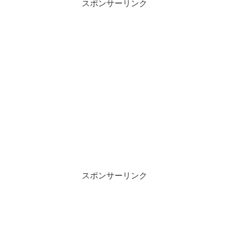
スポンサーリンク
スポンサーリンク