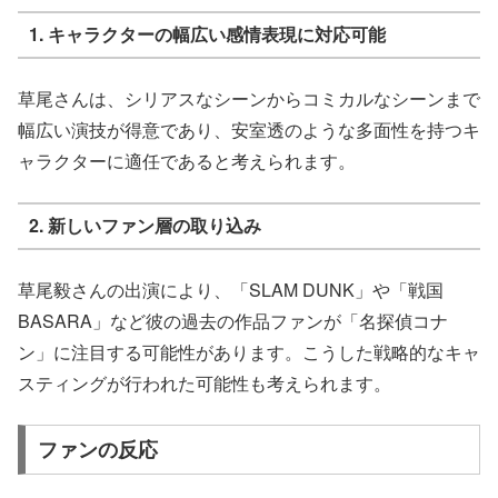
1.
キャラクターの幅広い感情表現に対応可能
草尾さんは、シリアスなシーンからコミカルなシーンまで
幅広い演技が得意であり、安室透のような多面性を持つキ
ャラクターに適任であると考えられます。
2.
新しいファン層の取り込み
草尾毅さんの出演により、「SLAM DUNK」や「戦国
BASARA」など彼の過去の作品ファンが「名探偵コナ
ン」に注目する可能性があります。こうした戦略的なキャ
スティングが行われた可能性も考えられます。
ファンの反応