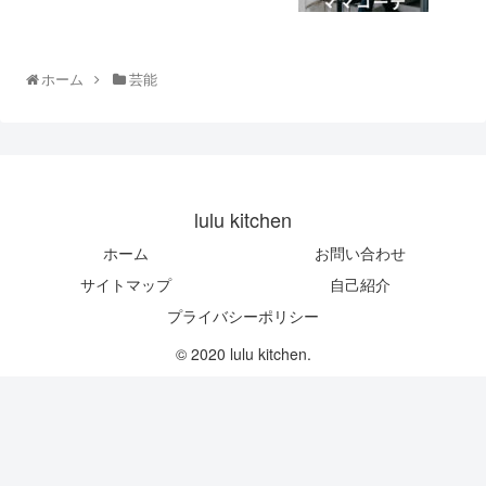
ホーム
芸能
lulu kitchen
ホーム
お問い合わせ
サイトマップ
自己紹介
プライバシーポリシー
© 2020 lulu kitchen.