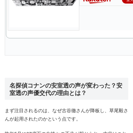
名探偵コナンの安室透の声が変わった？安
室透の声優交代の理由とは？
まず注目されるのは、なぜ古谷徹さんが降板し、草尾毅さ
んが起用されたのかという点です。