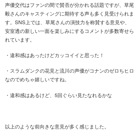
声優交代はファンの間で賛否が分かれる話題ですが、草尾
毅さんのキャスティングに期待する声も多く見受けられま
す。SNS上では、草尾さんの演技力を称賛する意見や、
安室透の新しい一面を楽しみにするコメントが多数寄せら
れています。
・違和感はあったけどカッコイイと思った！
・スラムダンクの花見と流川の声優がコナンのゼロちヒロ
なのでめちゃ嬉しいですね。
・違和感はあるけど、5回ぐらい見たなれるかな
以上のような前向きな意見が多く感じました。