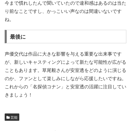
今まで慣れしたんで聞いていたので違和感はあるのは当た
り前なことですし、かっこいい声なのは間違いないです
ね。
最後に
声優交代は作品に大きな影響を与える重要な出来事です
が、新しいキャスティングによって新たな可能性が広がる
こともあります。草尾毅さんが安室透をどのように演じる
のか、ファンとして楽しみにしながら応援したいですね。
これからの「名探偵コナン」と安室透の活躍に注目してい
きましょう！
芸能