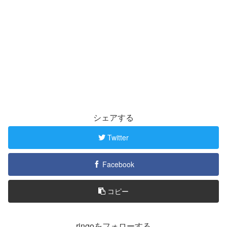
シェアする
Twitter
Facebook
コピー
ringoをフォローする