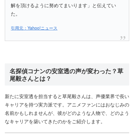
解を頂けるように努めてまいります」と伝えてい
た。
引用元：Yahoo!ニュース
名探偵コナンの安室透の声が変わった？草
尾毅さんとは？
新たに安室透を担当すると草尾毅さんは、声優業界で長い
キャリアを持つ実力派です。アニメファンにはおなじみの
名前かもしれませんが、彼がどのような人物で、どのよう
なキャリアを築いてきたのかをご紹介します。