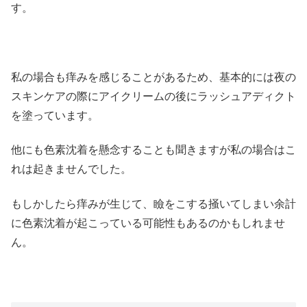
す。
私の場合も痒みを感じることがあるため、基本的には夜の
スキンケアの際にアイクリームの後にラッシュアディクト
を塗っています。
他にも色素沈着を懸念することも聞きますが私の場合はこ
れは起きませんでした。
もしかしたら痒みが生じて、瞼をこする掻いてしまい余計
に色素沈着が起こっている可能性もあるのかもしれませ
ん。