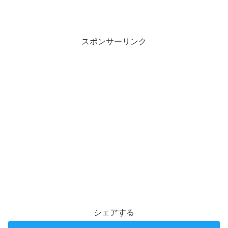
スポンサーリンク
シェアする