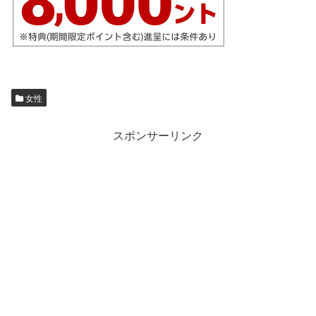
女性
スポンサーリンク