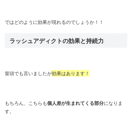
ではどのように効果が現れるのでしょうか！！
ラッシュアディクトの効果と持続力
冒頭でも言いましたが
効果はあります！
もちろん、こちらも
個人差が生まれてくる部分
になりま
す。