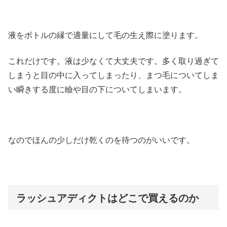
液をボトルの縁で適量にして毛の生え際に塗ります。
これだけです。液は少なくて大丈夫です。多く取り過ぎて
しまうと目の中に入ってしまったり、まつ毛についてしま
い瞬きする度に瞼や目の下についてしまいます。
なのでほんの少しだけ乾くのを待つのがいいです。
ラッシュアディクトはどこで買えるのか