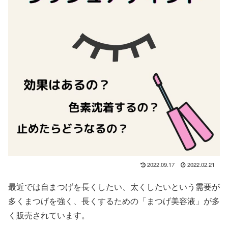
2022.09.17
2022.02.21
最近では自まつげを長くしたい、太くしたいという需要が
多くまつげを強く、長くするための「まつげ美容液」が多
く販売されています。