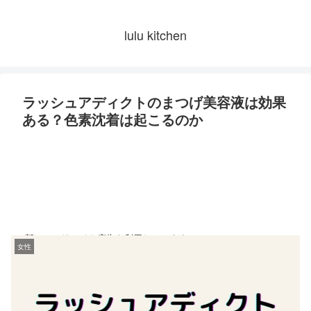
lulu kitchen
ラッシュアディクトのまつげ美容液は効果
ある？色素沈着は起こるのか
※一部アフェリエイト広告を利用しています
女性