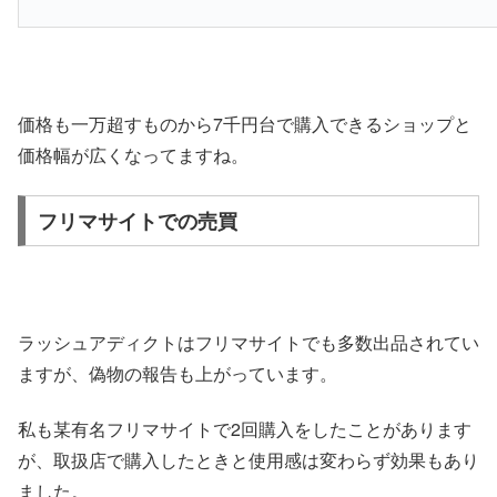
価格も一万超すものから7千円台で購入できるショップと
価格幅が広くなってますね。
フリマサイトでの売買
ラッシュアディクトはフリマサイトでも多数出品されてい
ますが、偽物の報告も上がっています。
私も某有名フリマサイトで2回購入をしたことがあります
が、取扱店で購入したときと使用感は変わらず効果もあり
ました。