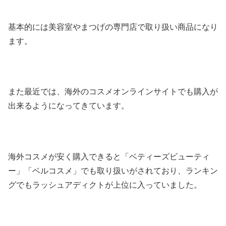
基本的には美容室やまつげの専門店で取り扱い商品になり
ます。
また最近では、海外のコスメオンラインサイトでも購入が
出来るようになってきています。
海外コスメが安く購入できると「ベティーズビューティ
ー」「ベルコスメ」でも取り扱いがされており、ランキン
グでもラッシュアディクトが上位に入っていました。