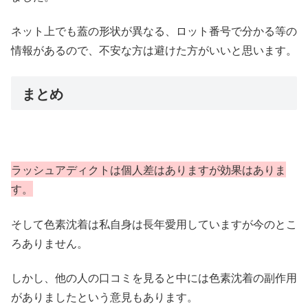
ネット上でも蓋の形状が異なる、ロット番号で分かる等の
情報があるので、不安な方は避けた方がいいと思います。
まとめ
ラッシュアディクトは個人差はありますが効果はありま
す。
そして色素沈着は私自身は長年愛用していますが今のとこ
ろありません。
しかし、他の人の口コミを見ると中には色素沈着の副作用
がありましたという意見もあります。