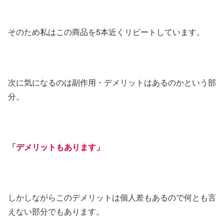
そのため私はこの商品を5本近くリピートしています。
次に気になるのは副作用・デメリットはあるのかという部
分。
「デメリットもあります」
しかしながらこのデメリットは個人差もあるので何とも言
えない部分でもあります。