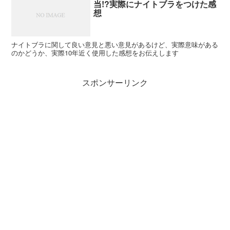
当!?実際にナイトブラをつけた感
想
ナイトブラに関して良い意見と悪い意見があるけど、実際意味がある
のかどうか、実際10年近く使用した感想をお伝えします
スポンサーリンク