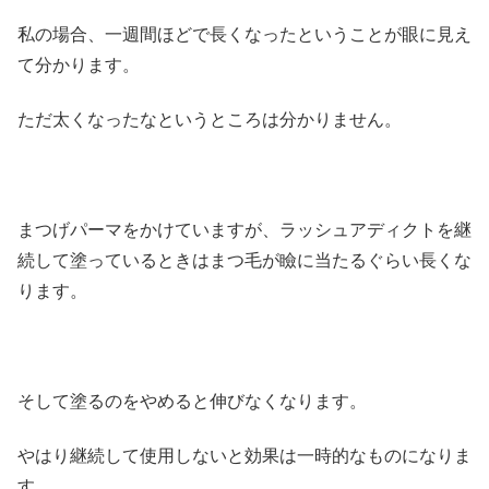
私の場合、一週間ほどで長くなったということが眼に見え
て分かります。
ただ太くなったなというところは分かりません。
まつげパーマをかけていますが、ラッシュアディクトを継
続して塗っているときはまつ毛が瞼に当たるぐらい長くな
ります。
そして塗るのをやめると伸びなくなります。
やはり継続して使用しないと効果は一時的なものになりま
す。