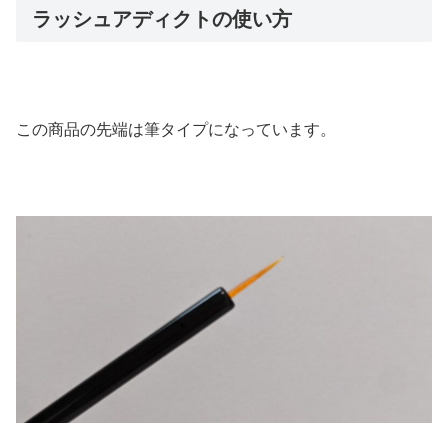
ラッシュアディクトの使い方
この商品の先端は筆タイプになっています。