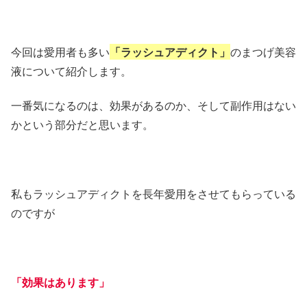
今回は愛用者も多い
「ラッシュアディクト」
のまつげ美容
液について紹介します。
一番気になるのは、効果があるのか、そして副作用はない
かという部分だと思います。
私もラッシュアディクトを長年愛用をさせてもらっている
のですが
「効果はあります」