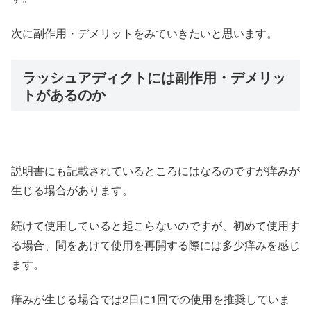
次に副作用・デメリットをみていきたいと思います。
ラッシュアディクトには副作用・デメリッ
トがあるのか
説明書にも記載されているところにはなるのですが痒みが
生じる場合があります。
続けて使用していると起こらないのですが、初めて使用す
る場合、間をあけて使用を再開する際には多少痒みを感じ
ます。
痒みが生じる場合では2日に1回での使用を推奨していま