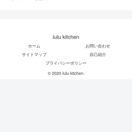
lulu kitchen
ホーム
お問い合わせ
サイトマップ
自己紹介
プライバシーポリシー
© 2020 lulu kitchen.