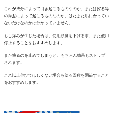
これが成分によって引き起こるものなのか、または擦る等
の摩擦によって起こるものなのか、はたまた肌に合ってい
ないだけなのかは分かっていません。
もし痒みが生じた場合は、使用頻度を下げる事、また使用
停止することをおすすめします。
また塗るのを止めてしまうと
、もちろん効果もストップ
されます。
これ以上伸びてほしくない場合も塗る回数を調節すること
をおすすめします。