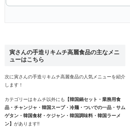
寅さんの手造りキムチ高麗食品の主なメニ
ューはこちら
次に寅さんの手造りキムチ高麗食品の人気メニューを紹介
します！
カテゴリーはキムチ以外にも
【韓国鍋セット・業務用食
品・チャンジャ・韓国スープ・冷麺・ついでの一品・サム
ゲタン・韓国食材・ケジャン・韓国調味料・韓国ラーメ
ン】
があります!!