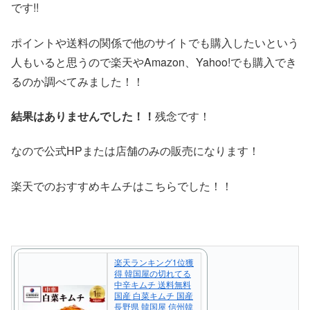
です!!
ポイントや送料の関係で他のサイトでも購入したいという
人もいると思うので楽天やAmazon、Yahoo!でも購入でき
るのか調べてみました！！
結果はありませんでした！！
残念です！
なので公式HPまたは店舗のみの販売になります！
楽天でのおすすめキムチはこちらでした！！
楽天ランキング1位獲
得 韓国屋の切れてる
中辛キムチ 送料無料
国産 白菜キムチ 国産
長野県 韓国屋 信州韓