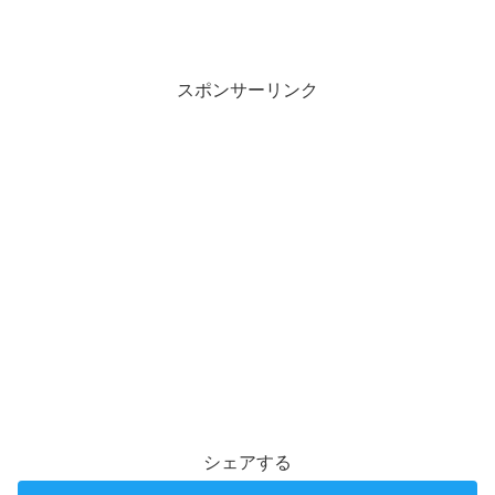
スポンサーリンク
シェアする