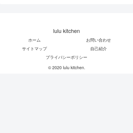
lulu kitchen
ホーム
お問い合わせ
サイトマップ
自己紹介
プライバシーポリシー
© 2020 lulu kitchen.