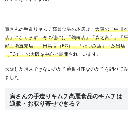
寅さんの手造りキムチ高麗食品の本店は、
大阪の「中川本
店」になります。その他には「鶴橋店」「森之宮店」「平
野工場直売店」「田島店（FC）」「たつみ店」「放出店
（FC）」の大阪を中心と展開
されています。
大阪しか購入できないのか？通販可能なのか？を調べてみ
ました。
寅さんの手造りキムチ高麗食品のキムチは
通販・お取り寄せできる？