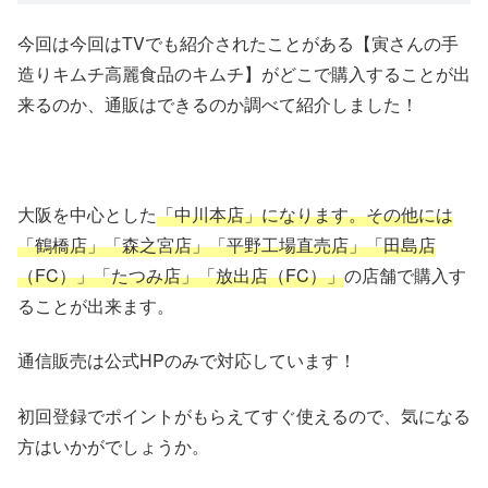
今回は今回はTVでも紹介されたことがある【寅さんの手
造りキムチ高麗食品のキムチ】がどこで購入することが出
来るのか、通販はできるのか調べて紹介しました！
大阪を中心とした
「中川本店」になります。その他には
「鶴橋店」「森之宮店」「平野工場直売店」「田島店
（FC）」「たつみ店」「放出店（FC）」
の店舗で購入す
ることが出来ます。
通信販売は公式HPのみで対応しています！
初回登録でポイントがもらえてすぐ使えるので、気になる
方はいかがでしょうか。