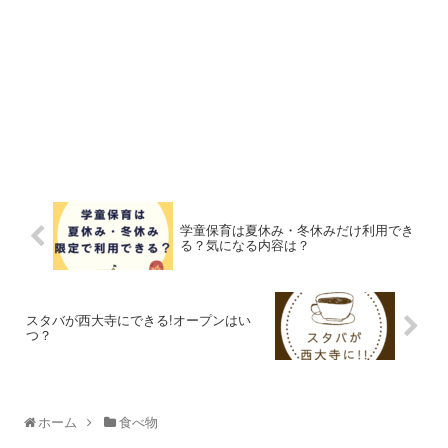
学童保育は夏休み・冬休みだけ利用でき
る？気になる内容は？
スタバが西大寺にできる!オープンはい
つ？
ホーム
食べ物