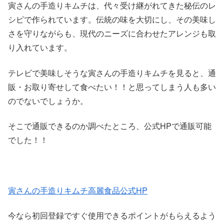
寅さんの手造りキムチは、代々受け継がれてきた秘伝のレ
シピで作られています。伝統の味を大切にし、その美味し
さを守りながらも、現代のニーズに合わせたアレンジも取
り入れています。
テレビで美味しそうな寅さんの手造りキムチを見ると、通
販・お取り寄せして食べたい！！と思ってしまう人も多い
のでないでしょうか。
そこで通販できるのか調べたところ、公式HPで通販可能
でした！！
寅さんの手造りキムチ高麗食品公式HP
今なら初回登録ですぐ使用できるポイントがもらえるよう