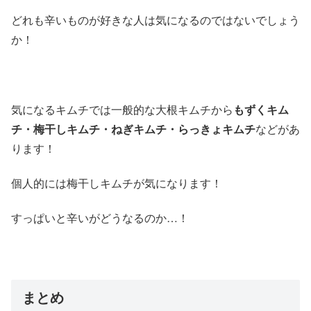
どれも辛いものが好きな人は気になるのではないでしょう
か！
気になるキムチでは一般的な大根キムチから
もずくキム
チ・梅干しキムチ・ねぎキムチ・らっきょキムチ
などがあ
ります！
個人的には梅干しキムチが気になります！
すっぱいと辛いがどうなるのか…！
まとめ