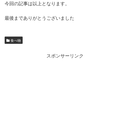
今回の記事は以上となります。
最後までありがとうございました
食べ物
スポンサーリンク