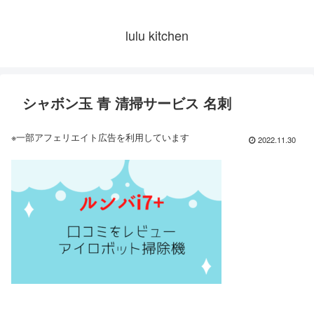
lulu kitchen
シャボン玉 青 清掃サービス 名刺
※一部アフェリエイト広告を利用しています
2022.11.30