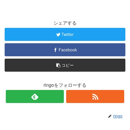
シェアする
Twitter
Facebook
コピー
ringoをフォローする
ringo