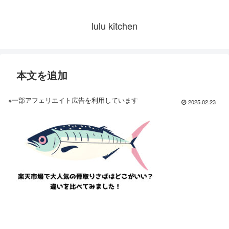
lulu kitchen
本文を追加
※一部アフェリエイト広告を利用しています
2025.02.23