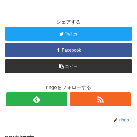
シェアする
Twitter
Facebook
コピー
ringoをフォローする
ringo