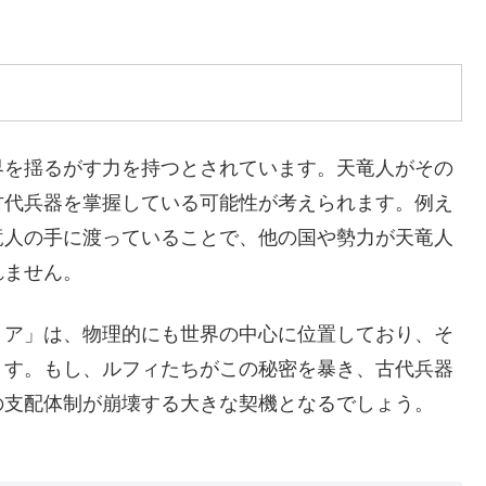
界を揺るがす力を持つとされています。天竜人がその
古代兵器を掌握している可能性が考えられます。例え
竜人の手に渡っていることで、他の国や勢力が天竜人
れません。
ョア」は、物理的にも世界の中心に位置しており、そ
ます。もし、ルフィたちがこの秘密を暴き、古代兵器
の支配体制が崩壊する大きな契機となるでしょう。