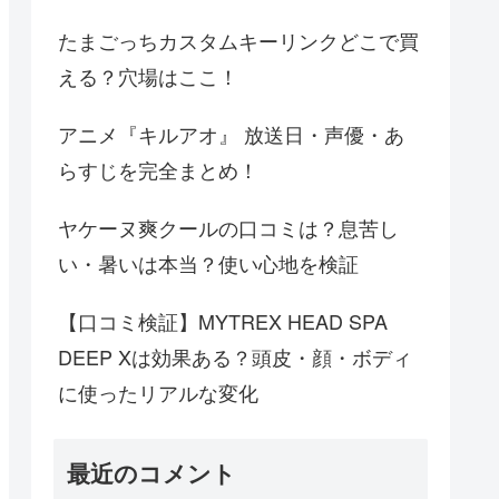
たまごっちカスタムキーリンクどこで買
える？穴場はここ！
アニメ『キルアオ』 放送日・声優・あ
らすじを完全まとめ！
ヤケーヌ爽クールの口コミは？息苦し
い・暑いは本当？使い心地を検証
【口コミ検証】MYTREX HEAD SPA
DEEP Xは効果ある？頭皮・顔・ボディ
に使ったリアルな変化
最近のコメント