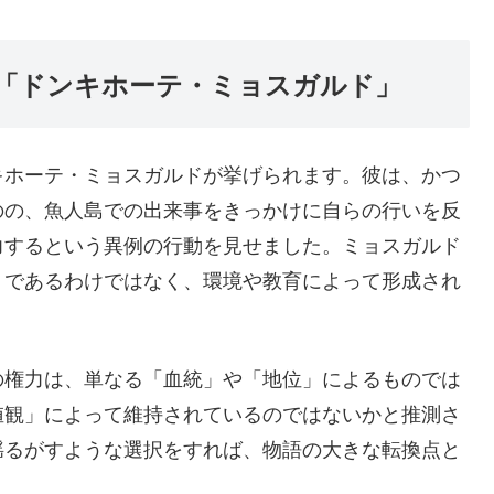
「ドンキホーテ・ミョスガルド」
キホーテ・ミョスガルドが挙げられます。彼は、かつ
のの、魚人島での出来事をきっかけに自らの行いを反
力するという異例の行動を見せました。ミョスガルド
」であるわけではなく、環境や教育によって形成され
。
の権力は、単なる「血統」や「地位」によるものでは
値観」によって維持されているのではないかと推測さ
揺るがすような選択をすれば、物語の大きな転換点と