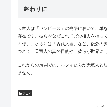
終わりに
天竜人は「ワンピース」の物語において、単
存在です。彼らがなぜこれほどの権力を持って
ム様」、さらには「古代兵器」など、複数の
つれて、天竜人の真の目的や、彼らが世界に
これからの展開では、ルフィたちが天竜人と
ません。
アニメ
スポ