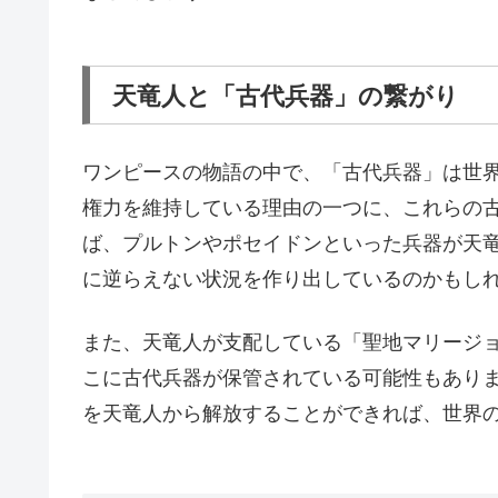
天竜人と「古代兵器」の繋がり
ワンピースの物語の中で、「古代兵器」は世
権力を維持している理由の一つに、これらの
ば、プルトンやポセイドンといった兵器が天
に逆らえない状況を作り出しているのかもし
また、天竜人が支配している「聖地マリージ
こに古代兵器が保管されている可能性もあり
を天竜人から解放することができれば、世界