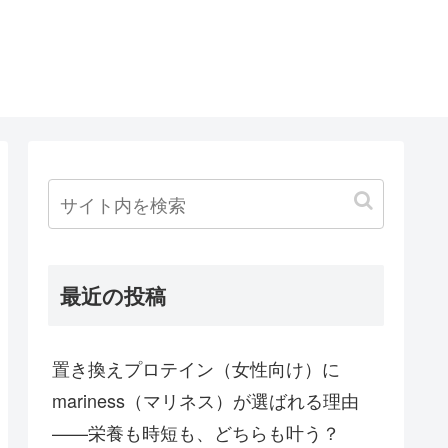
最近の投稿
置き換えプロテイン（女性向け）に
mariness（マリネス）が選ばれる理由
——栄養も時短も、どちらも叶う？