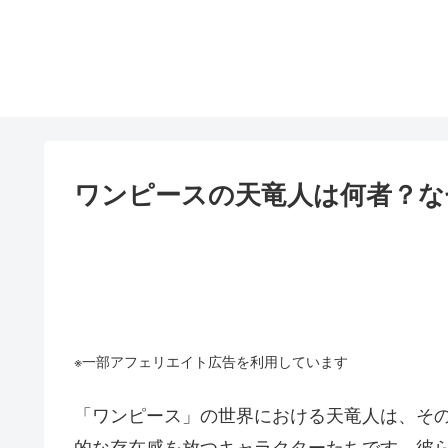
ワンピースの天竜人は何者？な
※一部アフェリエイト広告を利用しています
「ワンピース」の世界における天竜人は、そ
的な存在感を放つキャラクターたちです。彼