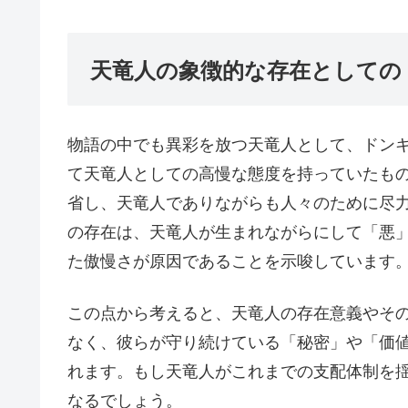
天竜人の象徴的な存在としての
物語の中でも異彩を放つ天竜人として、ドン
て天竜人としての高慢な態度を持っていたも
省し、天竜人でありながらも人々のために尽
の存在は、天竜人が生まれながらにして「悪
た傲慢さが原因であることを示唆しています
この点から考えると、天竜人の存在意義やそ
なく、彼らが守り続けている「秘密」や「価
れます。もし天竜人がこれまでの支配体制を
なるでしょう。