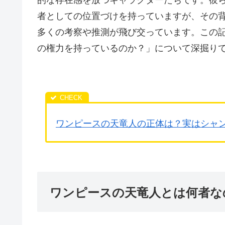
者としての位置づけを持っていますが、その
多くの考察や推測が飛び交っています。この
の権力を持っているのか？」について深掘り
ワンピースの天竜人の正体は？実はシャ
ワンピースの天竜人とは何者な