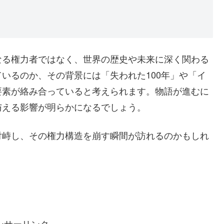
なる権力者ではなく、世界の歴史や未来に深く関わる
いるのか、その背景には「失われた100年」や「イ
要素が絡み合っていると考えられます。物語が進むに
与える影響が明らかになるでしょう。
対峙し、その権力構造を崩す瞬間が訪れるのかもしれ
ンサーリンク