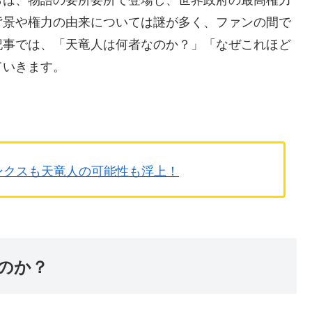
背景や権力の由来については謎が多く、ファンの間で
記事では、「天竜人は何者なのか？」「なぜこれほど
ていきます。
ンクスも天竜人の可能性も浮上！
のか？